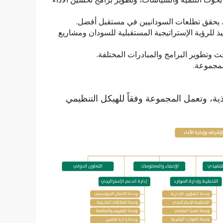
مة، يحقق تطلعات السودانيين في مستقبل أفضل.
 للرؤية الإستراتيجية المستقبلية للسودان ومشاريع
ث وتطوير البرامج والمبادرات المختلفة.
لمجموعة.
ية، وتعمل المجموعة وفقاً للهيكل التنظيمي