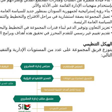
إستخدام منهجيات الإدارة القائمة على الأدلة والأثر.
 بناء رؤية إستراتيجية لجمهورية السودان بمنظور جديد للسياسة العا
 تعمل المجموعة بصفة استشارية في مراحل الاقتراح والتخطيط والتنفيذ
لسياسة العامة الرئيسة.
 تعزيز التعاون وتوفير الدعم لبناء قدرات المجموعة في التخطيط والبح
 تقديم تقييم غير رسمي للتقدم المحرز في تحقيق هذه أهداف وبرامج ا
لهيكل التنظيمي
توزع فريق المجموعة على عدد من المستويات الإدارية والتنفيذ
لتالي: