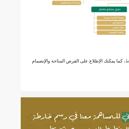
ط
، كما يمكنك الإطلاع على الفرص المتاحة والإنضمام