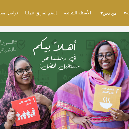
ة
الأسئلة الشائعة
إنضم لفريق عملنا
تواصل معن
من نحن