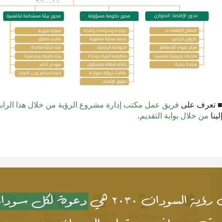
 تعرف على
فريق عمل مكتب إدارة مشروع الرؤية من خلال هذا الراب
لينا
من خلال بوابة التقديم
.